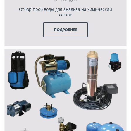
Отбор проб воды для анализа на химический
состав
ПОДРОБНЕЕ