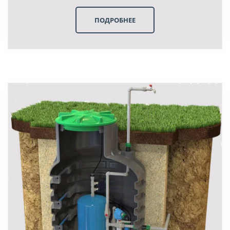
ПОДРОБНЕЕ