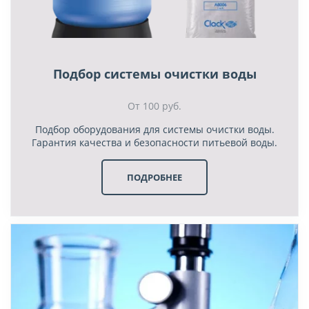
Подбор системы очистки воды
От 100 руб.
Подбор оборудования для системы очистки воды.
Гарантия качества и безопасности питьевой воды.
ПОДРОБНЕЕ