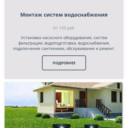
Монтаж систем водоснабжения
От 150 руб.
Установка насосного оборудования, систем
фильтрации, водоподготовки, водоснабжения,
подключение сантехники, обслуживание и ремонт.
ПОДРОБНЕЕ