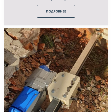
ПОДРОБНЕЕ