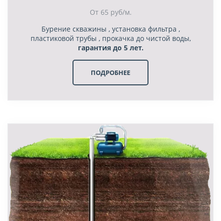
От 65 руб/м.
Бурение скважины , установка фильтра ,
пластиковой трубы , прокачка до чистой воды,
гарантия до 5 лет.
ПОДРОБНЕЕ