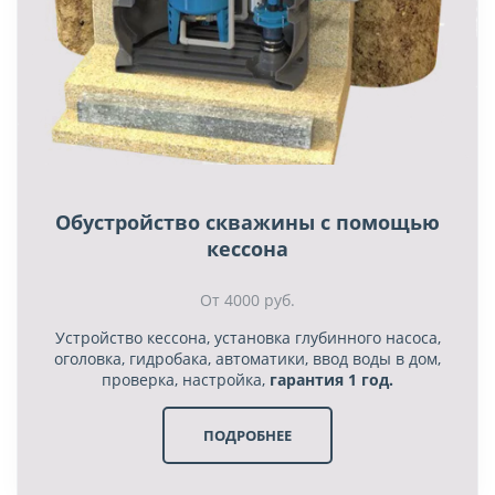
Обустройство скважины с помощью
кессона
От 4000 руб.
Устройство кессона, установка глубинного насоса,
оголовка, гидробака, автоматики, ввод воды в дом,
проверка, настройка,
гарантия 1 год.
ПОДРОБНЕЕ