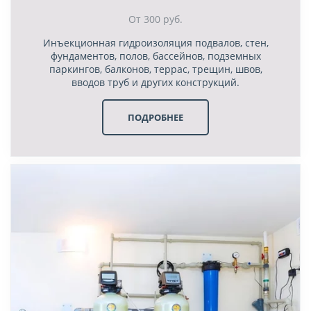
От 300 руб.
Инъекционная гидроизоляция подвалов, стен,
фундаментов, полов, бассейнов, подземных
паркингов, балконов, террас, трещин, швов,
вводов труб и других конструкций.
ПОДРОБНЕЕ