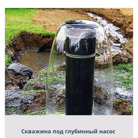
Скважина под глубинный насос