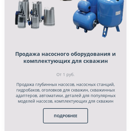
Продажа насосного оборудования и
комплектующих для скважин
От 1 руб.
Продажа глубинных насосов, насосных станций,
гидробаков, оголовков для скважин, скважинных
адаптеров, автоматики, деталей для популярных
моделей насосов, комплектующих для скважин
ПОДРОБНЕЕ