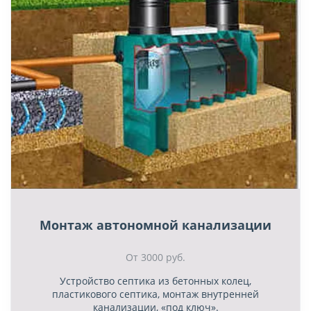
Монтаж автономной канализации
От 3000 руб.
Устройство септика из бетонных колец,
пластикового септика, монтаж внутренней
канализации, «под ключ».