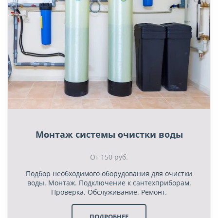
Монтаж системы очистки воды
От 150 руб.
Подбор необходимого оборудования для очистки
воды. Монтаж. Подключение к сантехприборам.
Проверка. Обслуживание. Ремонт.
ПОДРОБНЕЕ