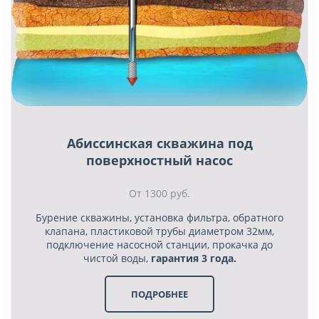
Абиссинская скважина под
поверхностный насос
От 1300 руб.
Бурение скважины, установка фильтра, обратного
клапана, пластиковой трубы диаметром 32мм,
подключение насосной станции, прокачка до
чистой воды,
гарантия 3 года.
ПОДРОБНЕЕ