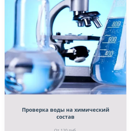
Проверка воды на химический
состав
От 120 руб.