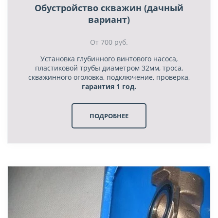
Обустройство скважин (дачный
вариант)
От 700 руб.
Установка глубинного винтового насоса,
пластиковой трубы диаметром 32мм, троса,
скважинного оголовка, подключение, проверка,
гарантия 1 год.
ПОДРОБНЕЕ