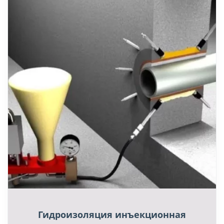
Гидроизоляция инъекционная