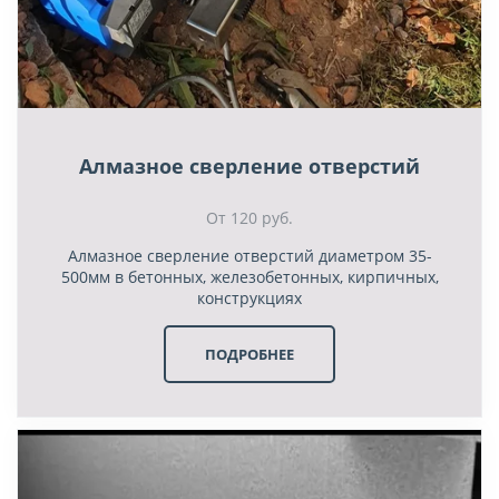
Алмазное сверление отверстий
От 120 руб.
Алмазное сверление отверстий диаметром 35-
500мм в бетонных, железобетонных, кирпичных,
конструкциях
ПОДРОБНЕЕ