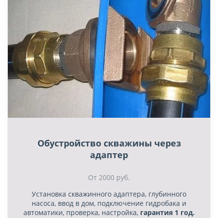
Обустройство скважины через
адаптер
От 2000 руб.
Установка скважинного адаптера, глубинного
насоса, ввод в дом, подключение гидробака и
автоматики, проверка, настройка,
гарантия 1 год.