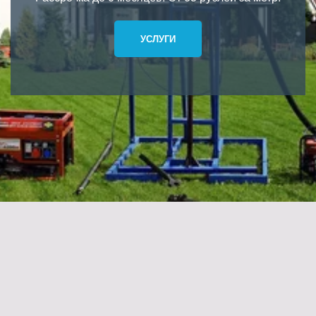
УСЛУГИ